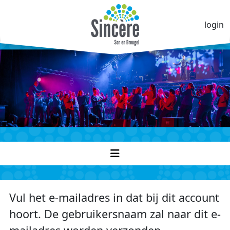
login
Vul het e-mailadres in dat bij dit account
hoort. De gebruikersnaam zal naar dit e-